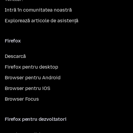
Intră în comunitatea noastră
Explorează articole de asistență
Firefox
Descarcă
Firefox pentru desktop
Browser pentru Android
Browser pentru iOS
Browser Focus
Firefox pentru dezvoltatori