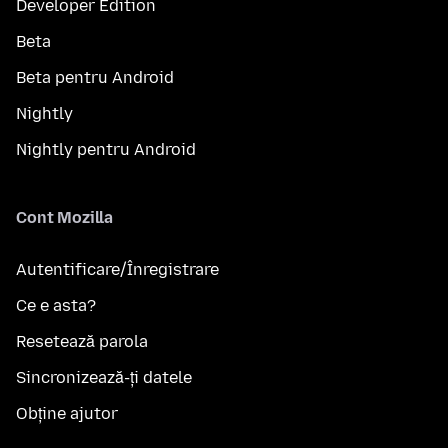
Developer Edition
Beta
Beta pentru Android
Nightly
Nightly pentru Android
Cont Mozilla
Autentificare/Înregistrare
Ce e asta?
Resetează parola
Sincronizează-ți datele
Obține ajutor