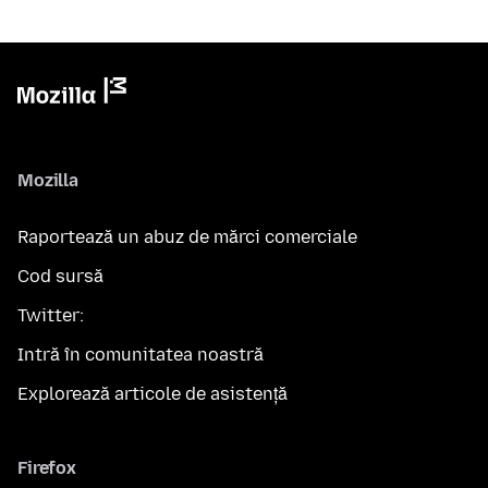
Mozilla
Raportează un abuz de mărci comerciale
Cod sursă
Twitter:
Intră în comunitatea noastră
Explorează articole de asistență
Firefox