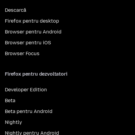
Descarcă
Firefox pentru desktop
Browser pentru Android
Browser pentru iOS
Browser Focus
Firefox pentru dezvoltatori
Developer Edition
Beta
Beta pentru Android
Nightly
Nightly pentru Android