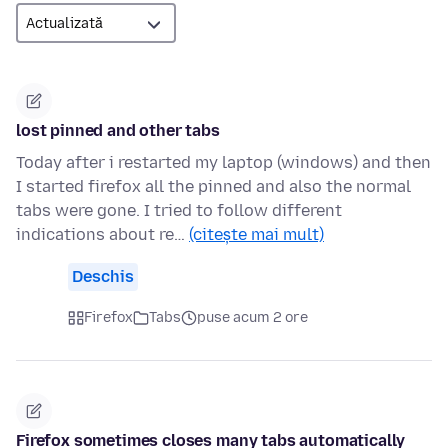
lost pinned and other tabs
Today after i restarted my laptop (windows) and then
I started firefox all the pinned and also the normal
tabs were gone. I tried to follow different
indications about re…
(citește mai mult)
Deschis
Firefox
Tabs
puse acum 2 ore
Firefox sometimes closes many tabs automatically