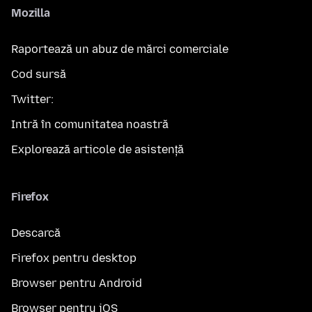
Mozilla
Raportează un abuz de mărci comerciale
Cod sursă
Twitter:
Intră în comunitatea noastră
Explorează articole de asistență
Firefox
Descarcă
Firefox pentru desktop
Browser pentru Android
Browser pentru iOS