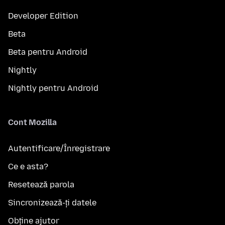
Developer Edition
Beta
Beta pentru Android
Nightly
Nightly pentru Android
Cont Mozilla
Autentificare/Înregistrare
Ce e asta?
Resetează parola
Sincronizează-ți datele
Obține ajutor