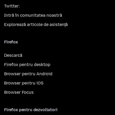
Twitter:
Intră în comunitatea noastră
Explorează articole de asistență
Firefox
Descarcă
Firefox pentru desktop
Browser pentru Android
Browser pentru iOS
Browser Focus
Firefox pentru dezvoltatori