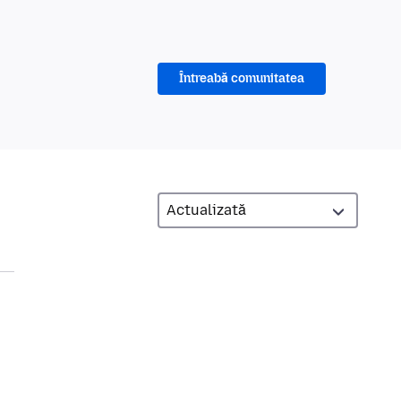
Întreabă comunitatea