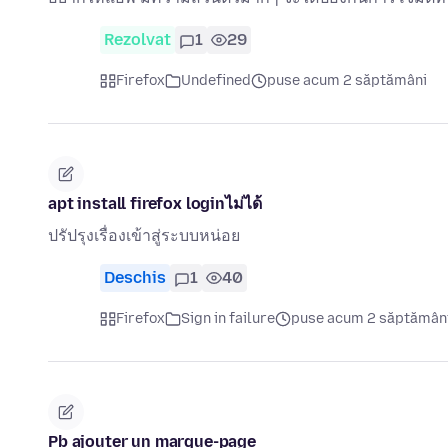
Rezolvat
1
29
Firefox
Undefined
puse acum 2 săptămâni
apt install firefox loginไม่ได้
ปรัปรุงเรื่องเข้าสู่ระบบหน่อย
Deschis
1
40
Firefox
Sign in failure
puse acum 2 săptămân
Pb ajouter un marque-page