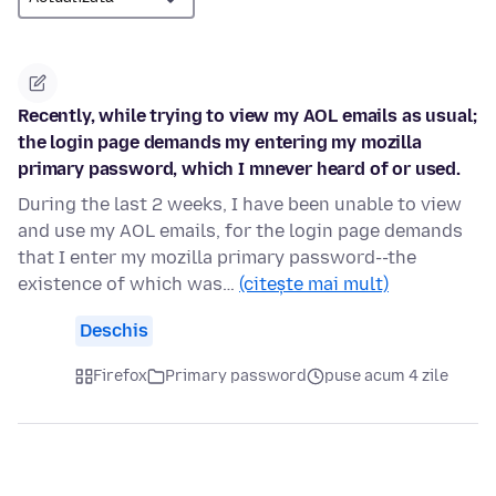
Recently, while trying to view my AOL emails as usual;
the login page demands my entering my mozilla
primary password, which I mnever heard of or used.
During the last 2 weeks, I have been unable to view
and use my AOL emails, for the login page demands
that I enter my mozilla primary password--the
existence of which was…
(citește mai mult)
Deschis
Firefox
Primary password
puse acum 4 zile