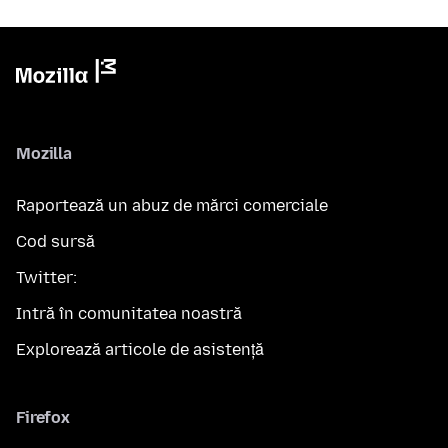
Mozilla
Raportează un abuz de mărci comerciale
Cod sursă
Twitter:
Intră în comunitatea noastră
Explorează articole de asistență
Firefox