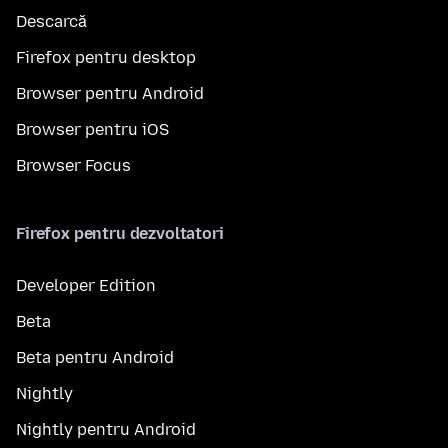
Descarcă
Firefox pentru desktop
Browser pentru Android
Browser pentru iOS
Browser Focus
Firefox pentru dezvoltatori
Developer Edition
Beta
Beta pentru Android
Nightly
Nightly pentru Android