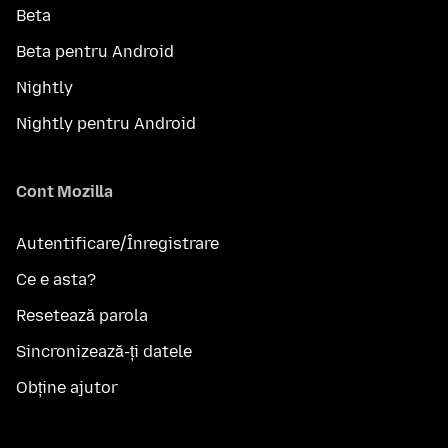
Beta
Beta pentru Android
Nightly
Nightly pentru Android
Cont Mozilla
Autentificare/Înregistrare
Ce e asta?
Resetează parola
Sincronizează-ți datele
Obține ajutor