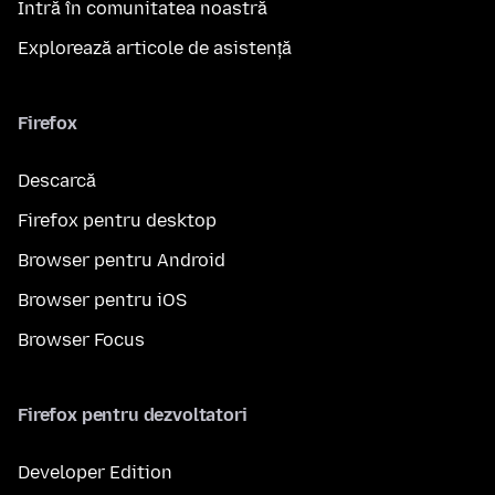
Intră în comunitatea noastră
Explorează articole de asistență
Firefox
Descarcă
Firefox pentru desktop
Browser pentru Android
Browser pentru iOS
Browser Focus
Firefox pentru dezvoltatori
Developer Edition