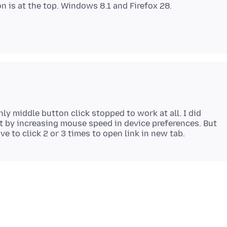
y middle button click stopped to work at all. I did
 it by increasing mouse speed in device preferences. But