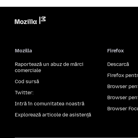
Mozilla
Firefox
Raportează un abuz de mărci
Descarcă
comerciale
Firefox pent
Cod sursă
Browser pen
Twitter:
Browser pen
Intră în comunitatea noastră
Browser Foc
Explorează articole de asistență