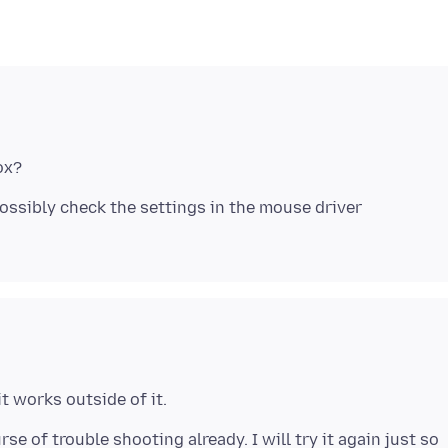
ossibly check the settings in the mouse driver
se of trouble shooting already. I will try it again just so