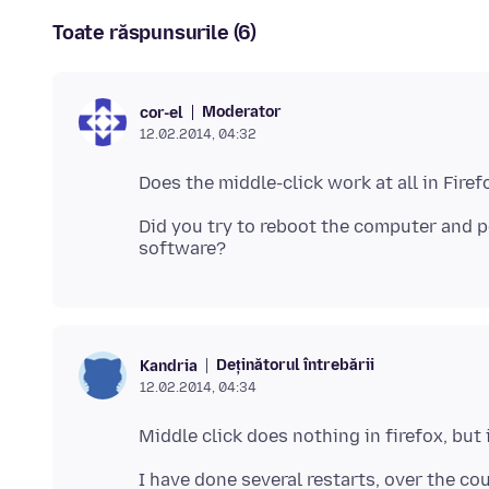
Toate răspunsurile (6)
Moderator
cor-el
12.02.2014, 04:32
Did you try to reboot the computer and p
Deținătorul întrebării
Kandria
12.02.2014, 04:34
I have done several restarts, over the cour