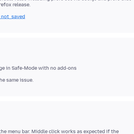
s_not_saved
the menu bar. Middle click works as expected if the