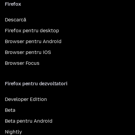
Firefox
Descarcă
Firefox pentru desktop
Browser pentru Android
Browser pentru iOS
Browser Focus
Firefox pentru dezvoltatori
Developer Edition
Beta
Beta pentru Android
Nightly