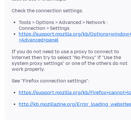
Tools > Options > Advanced > Network :
Connection > Settings
https://support.mozilla.org/kb/Options+window+
+Advanced+panel
If you do not need to use a proxy to connect to
internet then try to select "No Proxy" if "Use the
system proxy settings" or one of the others do not
https://support.mozilla.org/kb/Firefox+cannot
http://kb.mozillazine.org/Error_loading_website