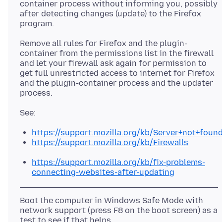
container process without informing you, possibly
after detecting changes (update) to the Firefox
Remove all rules for Firefox and the plugin-
container from the permissions list in the firewall
and let your firewall ask again for permission to
get full unrestricted access to internet for Firefox
and the plugin-container process and the updater
https://support.mozilla.org/kb/Server+not+foun
https://support.mozilla.org/kb/Firewalls
https://support.mozilla.org/kb/fix-problems-
connecting-websites-after-updating
Boot the computer in Windows Safe Mode with
network support (press F8 on the boot screen) as a