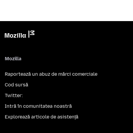
Mozilla
Raportează un abuz de mărci comerciale
Cod sursă
Twitter:
Intră în comunitatea noastră
Explorează articole de asistență