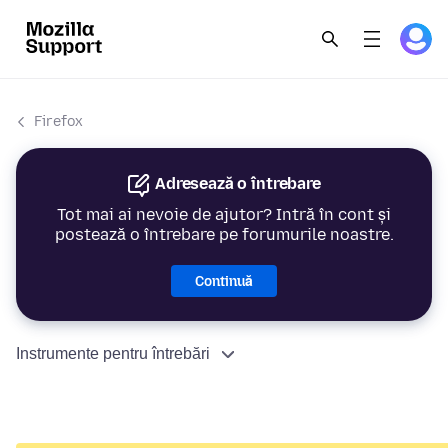
Firefox
Adresează o întrebare
Tot mai ai nevoie de ajutor? Intră în cont și
postează o întrebare pe forumurile noastre.
Continuă
Instrumente pentru întrebări