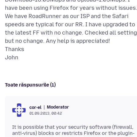
have been using Firefox for years without issues
We have RoadRunner as our ISP and the Safari
speeds are typical for our RR. I have upgraded to
the latest FF with no change. Checked all setting
but no change. Any help is appreciated!
Thanks
Toate răspunsurile (1)
Moderator
cor-el
01.09.2013, 00:42
It is possible that your security software (firewall,
anti-virus) blocks or restricts Firefox or the plugin-