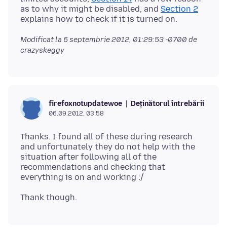
as to why it might be disabled, and
Section 2
Modificat la
6 septembrie 2012, 01:29:53 -0700
de
crazyskeggy
Deținătorul întrebării
firefoxnotupdatewoe
06.09.2012, 03:58
Thanks. I found all of these during research
and unfortunately they do not help with the
situation after following all of the
recommendations and checking that