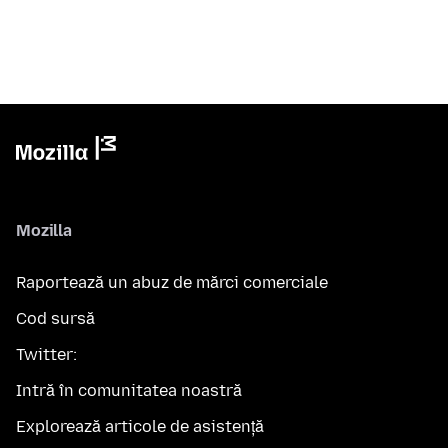
Mozilla
Raportează un abuz de mărci comerciale
Cod sursă
Twitter:
Intră în comunitatea noastră
Explorează articole de asistență