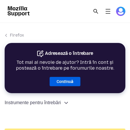
Firefox
Adresează o întrebare
Tot mai ai nevoie de ajutor? Intră în cont și
postează o întrebare pe forumurile noastre.
Continuă
Instrumente pentru întrebări