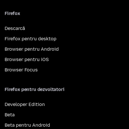
Firefox
Descarcă
Firefox pentru desktop
Browser pentru Android
Browser pentru iOS
Browser Focus
Firefox pentru dezvoltatori
Developer Edition
Beta
Beta pentru Android