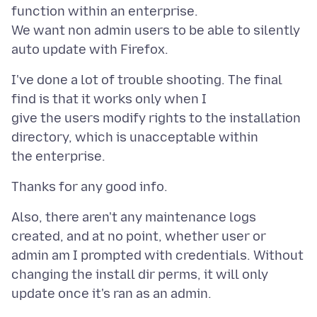
function within an enterprise.
We want non admin users to be able to silently
I've done a lot of trouble shooting. The final
find is that it works only when I
give the users modify rights to the installation
directory, which is unacceptable within
Also, there aren't any maintenance logs
created, and at no point, whether user or
admin am I prompted with credentials. Without
changing the install dir perms, it will only