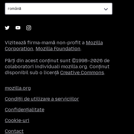
Vizitează firma-mamă non-profit a
Mozilla
Corporation
,
Mozilla Foundation
.
Părți din acest conținut sunt ©1998–2026 de
colaboratori individuali mozilla.org. Conținut
disponibil sub o licență
Creative Commons
.
mozilla.org
Condiții de utilizare a serviciilor
Confidențialitate
Cookie-uri
Contact