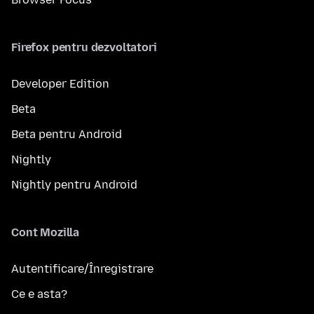
Firefox pentru dezvoltatori
Developer Edition
Beta
Beta pentru Android
Nightly
Nightly pentru Android
Cont Mozilla
Autentificare/Înregistrare
Ce e asta?