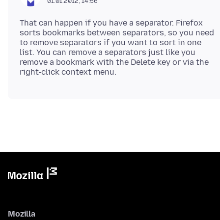
01.01.2012, 14:56
That can happen if you have a separator. Firefox
sorts bookmarks between separators, so you need
to remove separators if you want to sort in one
list. You can remove a separators just like you
remove a bookmark with the Delete key or via the
Mozilla