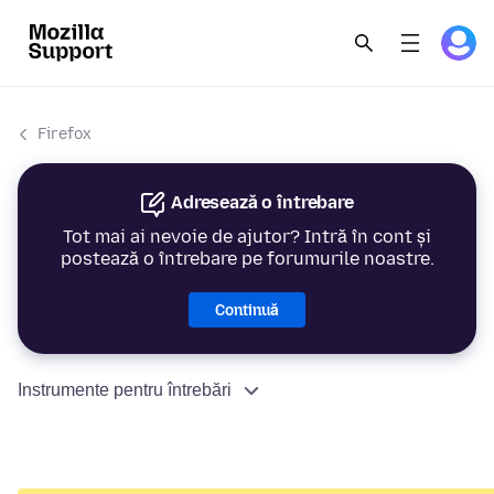
Firefox
Adresează o întrebare
Tot mai ai nevoie de ajutor? Intră în cont și
postează o întrebare pe forumurile noastre.
Continuă
Instrumente pentru întrebări