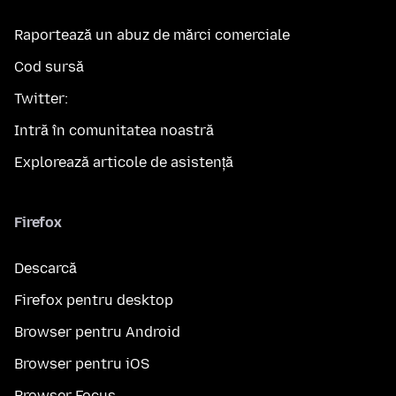
Raportează un abuz de mărci comerciale
Cod sursă
Twitter:
Intră în comunitatea noastră
Explorează articole de asistență
Firefox
Descarcă
Firefox pentru desktop
Browser pentru Android
Browser pentru iOS
Browser Focus