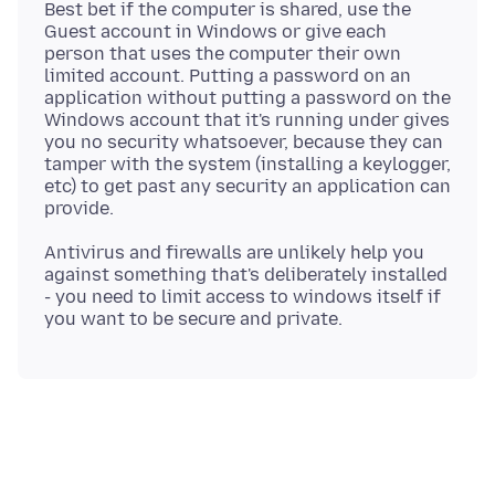
Best bet if the computer is shared, use the
Guest account in Windows or give each
person that uses the computer their own
limited account. Putting a password on an
application without putting a password on the
Windows account that it's running under gives
you no security whatsoever, because they can
tamper with the system (installing a keylogger,
etc) to get past any security an application can
Antivirus and firewalls are unlikely help you
against something that's deliberately installed
- you need to limit access to windows itself if