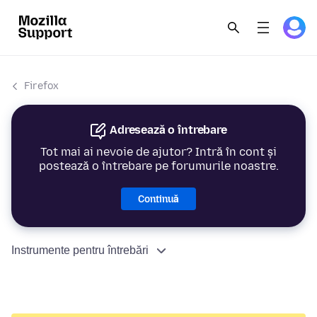
Firefox
Adresează o întrebare
Tot mai ai nevoie de ajutor? Intră în cont și
postează o întrebare pe forumurile noastre.
Continuă
Instrumente pentru întrebări