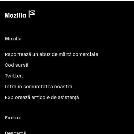
Mozilla
Raportează un abuz de mărci comerciale
Cod sursă
Twitter:
Intră în comunitatea noastră
Explorează articole de asistență
Firefox
Descarcă