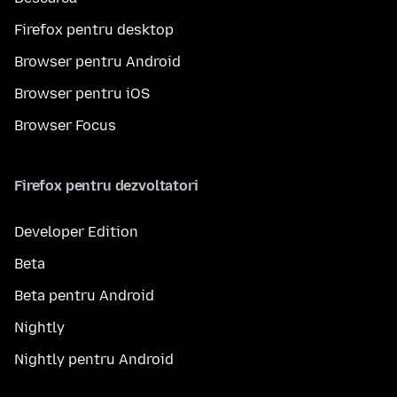
Firefox pentru desktop
Browser pentru Android
Browser pentru iOS
Browser Focus
Firefox pentru dezvoltatori
Developer Edition
Beta
Beta pentru Android
Nightly
Nightly pentru Android