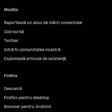
Mozilla
Raportează un abuz de mărci comerciale
Cod sursă
Twitter:
Intră în comunitatea noastră
Explorează articole de asistență
Firefox
Descarcă
Firefox pentru desktop
Browser pentru Android