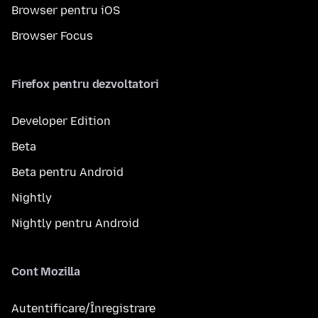
Browser pentru iOS
Browser Focus
Firefox pentru dezvoltatori
Developer Edition
Beta
Beta pentru Android
Nightly
Nightly pentru Android
Cont Mozilla
Autentificare/Înregistrare