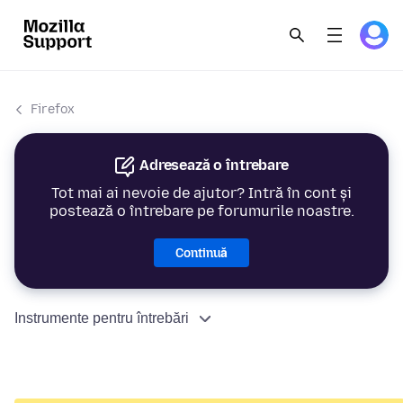
Firefox
Adresează o întrebare
Tot mai ai nevoie de ajutor? Intră în cont și
postează o întrebare pe forumurile noastre.
Continuă
Instrumente pentru întrebări