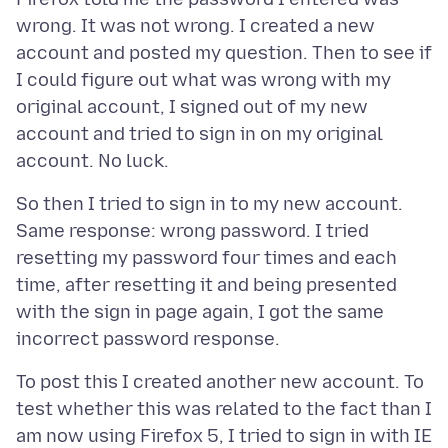
wrong. It was not wrong. I created a new
account and posted my question. Then to see if
I could figure out what was wrong with my
original account, I signed out of my new
account and tried to sign in on my original
So then I tried to sign in to my new account.
Same response: wrong password. I tried
resetting my password four times and each
time, after resetting it and being presented
with the sign in page again, I got the same
To post this I created another new account. To
test whether this was related to the fact than I
am now using Firefox 5, I tried to sign in with IE