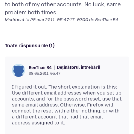
to both of my other accounts. No luck, same
Modificat la
28 mai 2011, 05:47:17 -0700
de BenThairB4
Toate răspunsurile (1)
Deținătorul întrebării
BenThairB4
28.05.2011, 05:47
I figured it out. The short explanation is this:
Use different email addresses when you set up
accounts, and for the password reset, use that
same email address. Otherwise, Firefox will
connect the reset with either nothing, or with
a different account that had that email