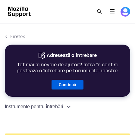
Firefox
Adresează o întrebare
Tot mai ai nevoie de ajutor? Intră în cont și
postează o întrebare pe forumurile noastre.
Continuă
Instrumente pentru întrebări