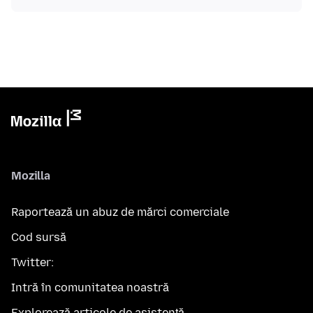
Mozilla
Raportează un abuz de mărci comerciale
Cod sursă
Twitter:
Intră în comunitatea noastră
Explorează articole de asistență