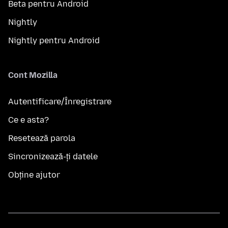
Beta pentru Android
Nightly
Nightly pentru Android
Cont Mozilla
Autentificare/Înregistrare
Ce e asta?
Resetează parola
Sincronizează-ți datele
Obține ajutor