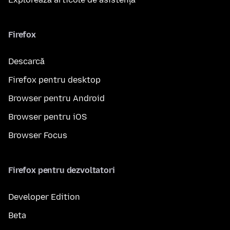
Firefox
Descarcă
Firefox pentru desktop
Browser pentru Android
Browser pentru iOS
Browser Focus
Firefox pentru dezvoltatori
Developer Edition
Beta