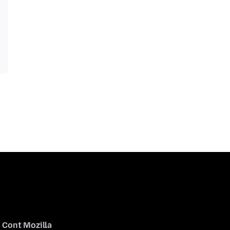
Cont Mozilla