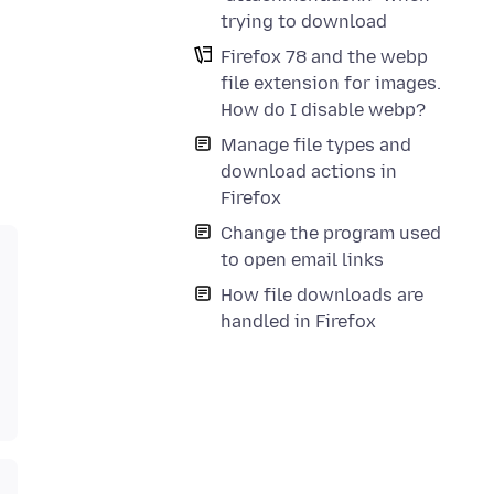
trying to download
Firefox 78 and the webp
file extension for images.
How do I disable webp?
Manage file types and
download actions in
Firefox
Change the program used
to open email links
How file downloads are
handled in Firefox