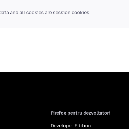
Firefox pentru dezvoltatori
Developer Edition