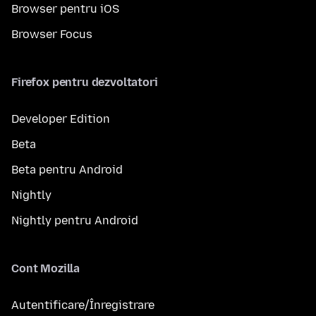
Browser pentru iOS
Browser Focus
Firefox pentru dezvoltatori
Developer Edition
Beta
Beta pentru Android
Nightly
Nightly pentru Android
Cont Mozilla
Autentificare/Înregistrare