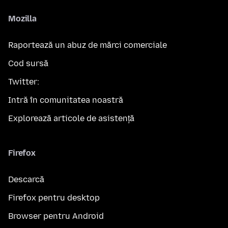
Mozilla
Raportează un abuz de mărci comerciale
Cod sursă
Twitter:
Intră în comunitatea noastră
Explorează articole de asistență
Firefox
Descarcă
Firefox pentru desktop
Browser pentru Android