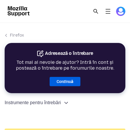
Firefox
Adresează o întrebare
Tot mai ai nevoie de ajutor? Intră în cont și
postează o întrebare pe forumurile noastre.
Continuă
Instrumente pentru întrebări