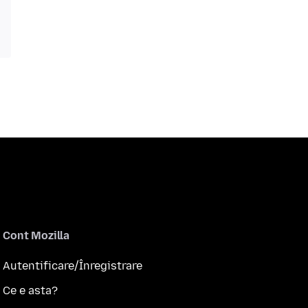
Cont Mozilla
Autentificare/Înregistrare
Ce e asta?