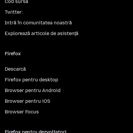
Cod sursă
Twitter:
Intră în comunitatea noastră
Explorează articole de asistență
Firefox
Descarcă
Firefox pentru desktop
Browser pentru Android
Browser pentru iOS
Browser Focus
Firefox pentru dezvoltatori