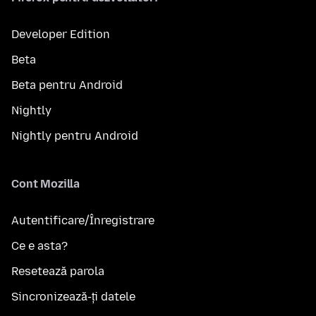
Developer Edition
Beta
Beta pentru Android
Nightly
Nightly pentru Android
Cont Mozilla
Autentificare/Înregistrare
Ce e asta?
Resetează parola
Sincronizează-ți datele