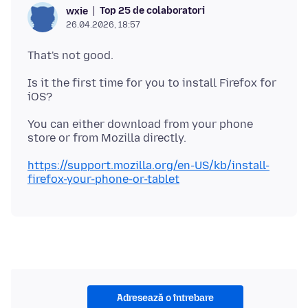
Top 25 de colaboratori
wxie
26.04.2026, 18:57
Is it the first time for you to install Firefox for
You can either download from your phone
https://support.mozilla.org/en-US/kb/install-
firefox-your-phone-or-tablet
Adresează o întrebare