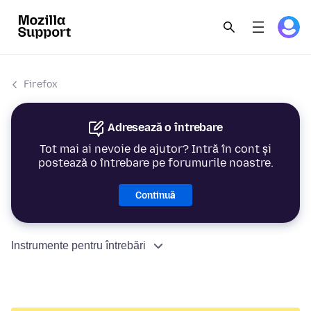
Firefox
Adresează o întrebare
Tot mai ai nevoie de ajutor? Intră în cont și
postează o întrebare pe forumurile noastre.
Continuă
Instrumente pentru întrebări