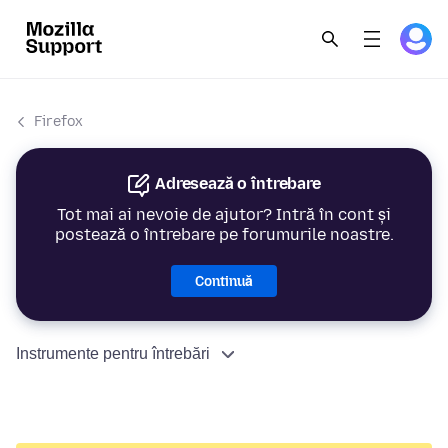
Firefox
Adresează o întrebare
Tot mai ai nevoie de ajutor? Intră în cont și
postează o întrebare pe forumurile noastre.
Continuă
Instrumente pentru întrebări