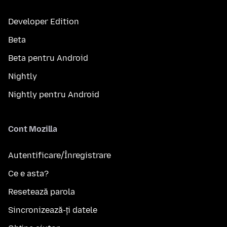
Developer Edition
Beta
Beta pentru Android
Nightly
Nightly pentru Android
Cont Mozilla
Autentificare/Înregistrare
Ce e asta?
Resetează parola
Sincronizează-ți datele