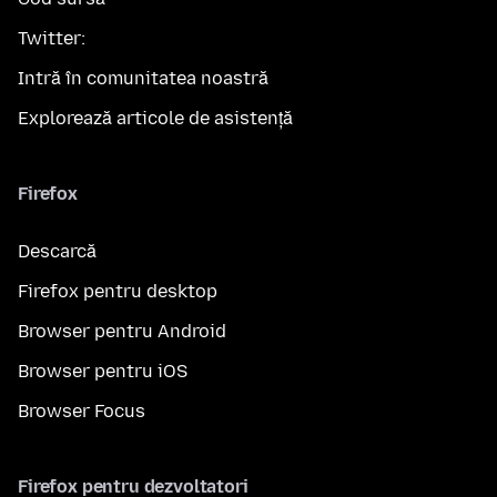
Twitter:
Intră în comunitatea noastră
Explorează articole de asistență
Firefox
Descarcă
Firefox pentru desktop
Browser pentru Android
Browser pentru iOS
Browser Focus
Firefox pentru dezvoltatori