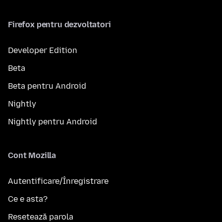
Firefox pentru dezvoltatori
Developer Edition
Beta
Beta pentru Android
Nightly
Nightly pentru Android
Cont Mozilla
Autentificare/Înregistrare
Ce e asta?
Resetează parola