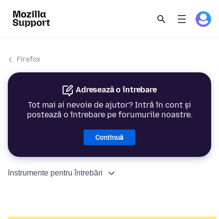
Firefox
Adresează o întrebare
Tot mai ai nevoie de ajutor? Intră în cont și
postează o întrebare pe forumurile noastre.
Continuă
Instrumente pentru întrebări