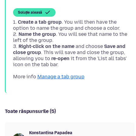
Soluție aleasă
1.
Create a tab group
. You will then have the
option to name the group and choose a color.
2.
Name the group
. You will see that name to the
left of the group.
3.
Right-click on the name
and choose
Save and
close group
. This will save and close the group,
allowing you to
re-open
it from the 'List all tabs'
More info
Manage a tab group
Toate răspunsurile (5)
Konstantina Papadea