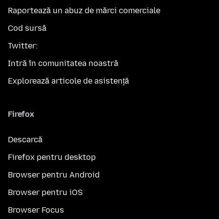
Raportează un abuz de mărci comerciale
Cod sursă
Twitter:
Intră în comunitatea noastră
Explorează articole de asistență
Firefox
Descarcă
Firefox pentru desktop
Browser pentru Android
Browser pentru iOS
Browser Focus