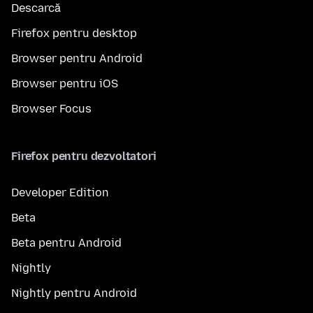
Descarcă
Firefox pentru desktop
Browser pentru Android
Browser pentru iOS
Browser Focus
Firefox pentru dezvoltatori
Developer Edition
Beta
Beta pentru Android
Nightly
Nightly pentru Android