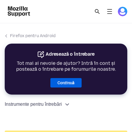
Firefox pentru Android
Adresează o întrebare
Tot mai ai nevoie de ajutor? Intră în cont și
postează o întrebare pe forumurile noastre.
Continuă
Instrumente pentru întrebări