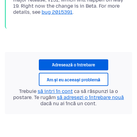
19. Right now the change is in Beta. For more
details, see
bug 2015391
Adresează o întrebare
Am și eu aceeași problemă
Trebuie
să intri în cont
ca să răspunzi la o
postare. Te rugăm
să adresezi o întrebare nouă
dacă nu ai încă un cont.