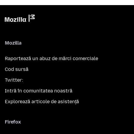
Mozilla
Raportează un abuz de mărci comerciale
Cod sursă
Twitter:
Intră în comunitatea noastră
Explorează articole de asistență
Firefox