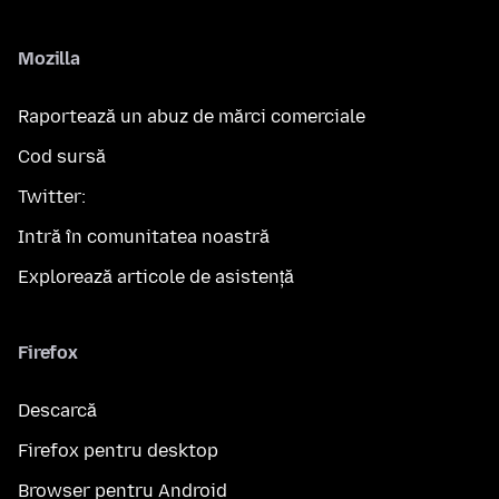
Mozilla
Raportează un abuz de mărci comerciale
Cod sursă
Twitter:
Intră în comunitatea noastră
Explorează articole de asistență
Firefox
Descarcă
Firefox pentru desktop
Browser pentru Android