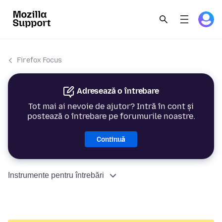
Firefox Focus
Adresează o întrebare
Tot mai ai nevoie de ajutor? Intră în cont și
postează o întrebare pe forumurile noastre.
Continuă
Instrumente pentru întrebări