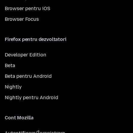
Browser pentru iOS
Browser Focus
Firefox pentru dezvoltatori
Developer Edition
Beta
Beta pentru Android
Nightly
Nightly pentru Android
Cont Mozilla