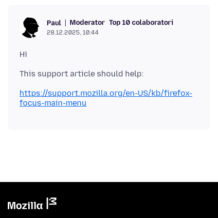
Moderator
Top 10 colaboratori
Paul
28.12.2025, 10:44
https://support.mozilla.org/en-US/kb/firefox-
focus-main-menu