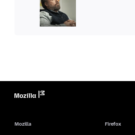
Mozilla
Firefox