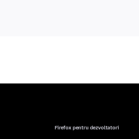
Firefox pentru dezvoltatori