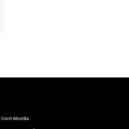
Cont Mozilla