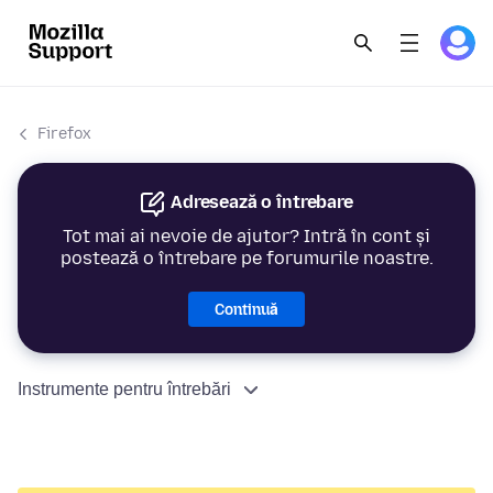
Firefox
Adresează o întrebare
Tot mai ai nevoie de ajutor? Intră în cont și
postează o întrebare pe forumurile noastre.
Continuă
Instrumente pentru întrebări