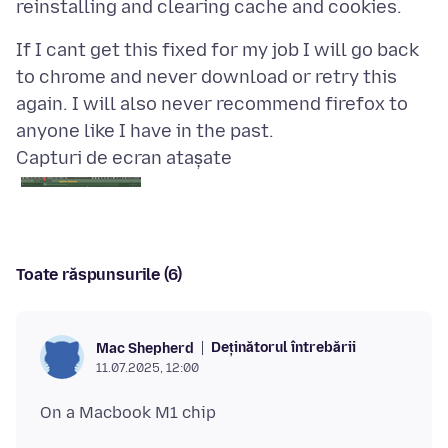
If I cant get this fixed for my job I will go back
to chrome and never download or retry this
again. I will also never recommend firefox to
Capturi de ecran atașate
Toate răspunsurile (6)
Deținătorul întrebării
Mac Shepherd
11.07.2025, 12:00