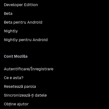
Developer Edition
Beta
Beta pentru Android
Nightly
Nightly pentru Android
Cont Mozilla
Autentificare/Înregistrare
Ce e asta?
Resetează parola
Sincronizează-ți datele
Obține ajutor