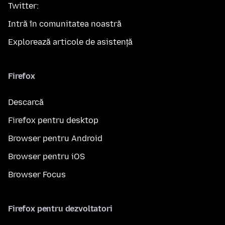
Twitter:
Intră în comunitatea noastră
Explorează articole de asistență
Firefox
Descarcă
Firefox pentru desktop
Browser pentru Android
Browser pentru iOS
Browser Focus
Firefox pentru dezvoltatori