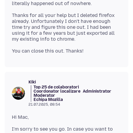
Thanks for all your help but I deleted firefox
already. Unfortunately I don't have enough
time try and figure this one out. I had been
using it for a few years but just exported all
Kiki
Top 25 de colaboratori
Coordonator localizare
Administrator
Moderator
Echipa Mozilla
21.07.2025, 08:54
I'm sorry to see you go. In case you want to