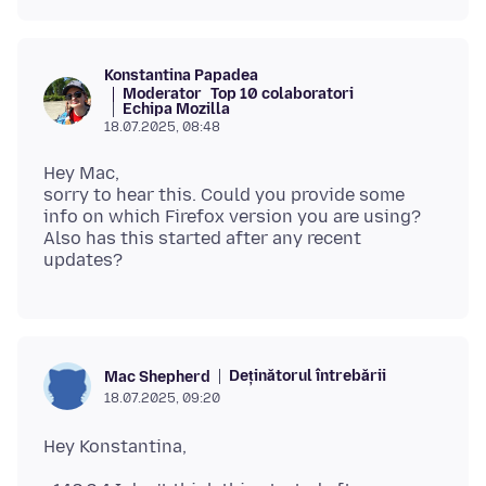
Konstantina Papadea
Moderator
Top 10 colaboratori
Echipa Mozilla
18.07.2025, 08:48
Hey Mac,
sorry to hear this. Could you provide some
info on which Firefox version you are using?
Also has this started after any recent
Deținătorul întrebării
Mac Shepherd
18.07.2025, 09:20