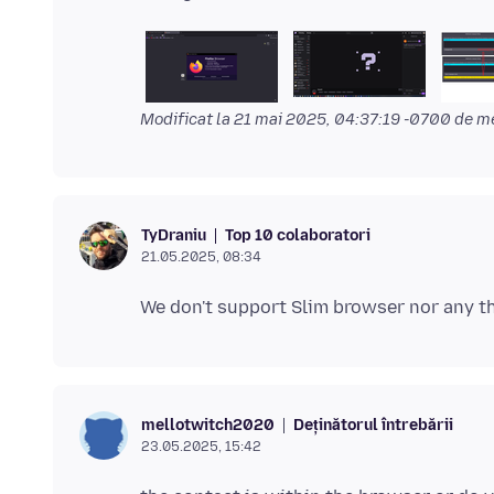
Modificat la
21 mai 2025, 04:37:19 -0700
de m
Top 10 colaboratori
TyDraniu
21.05.2025, 08:34
Deținătorul întrebării
mellotwitch2020
23.05.2025, 15:42