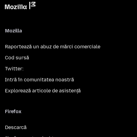
Mozilla
Raportează un abuz de mărci comerciale
Cod sursă
Twitter:
Intră în comunitatea noastră
Explorează articole de asistență
Firefox
Descarcă