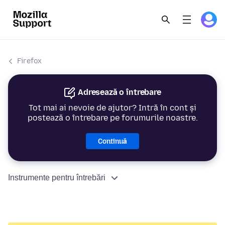
Firefox
Adresează o întrebare
Tot mai ai nevoie de ajutor? Intră în cont și
postează o întrebare pe forumurile noastre.
Continuă
Instrumente pentru întrebări