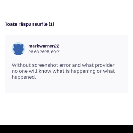
Toate răspunsurile (1)
markwarner22
26.03.2025, 09:21
Without screenshot error and what provider
no one will know what is happening or what