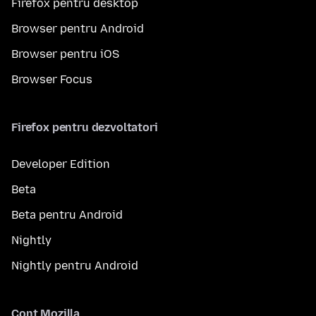
Firefox pentru desktop
Browser pentru Android
Browser pentru iOS
Browser Focus
Firefox pentru dezvoltatori
Developer Edition
Beta
Beta pentru Android
Nightly
Nightly pentru Android
Cont Mozilla