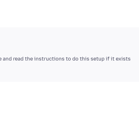
and read the instructions to do this setup if it exists