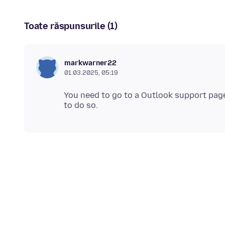
Toate răspunsurile (1)
markwarner22
01.03.2025, 05:19
You need to go to a Outlook support page 