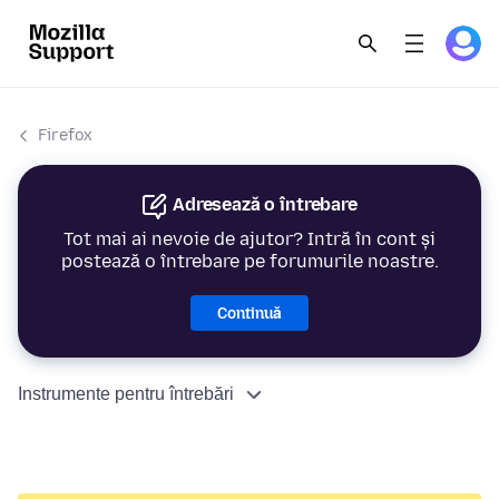
Firefox
Adresează o întrebare
Tot mai ai nevoie de ajutor? Intră în cont și
postează o întrebare pe forumurile noastre.
Continuă
Instrumente pentru întrebări