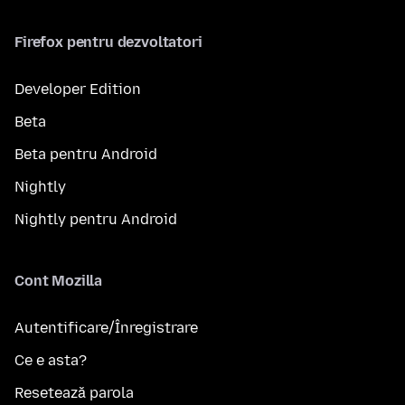
Firefox pentru dezvoltatori
Developer Edition
Beta
Beta pentru Android
Nightly
Nightly pentru Android
Cont Mozilla
Autentificare/Înregistrare
Ce e asta?
Resetează parola