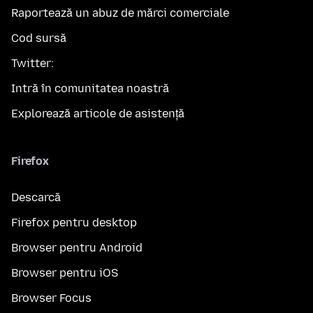
Raportează un abuz de mărci comerciale
Cod sursă
Twitter:
Intră în comunitatea noastră
Explorează articole de asistență
Firefox
Descarcă
Firefox pentru desktop
Browser pentru Android
Browser pentru iOS
Browser Focus