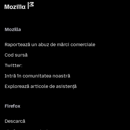
Mozilla
Raportează un abuz de mărci comerciale
Cod sursă
Twitter:
Intră în comunitatea noastră
Explorează articole de asistență
Firefox
Descarcă