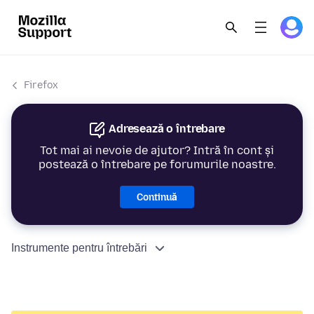
Firefox
Adresează o întrebare
Tot mai ai nevoie de ajutor? Intră în cont și
postează o întrebare pe forumurile noastre.
Continuă
Instrumente pentru întrebări