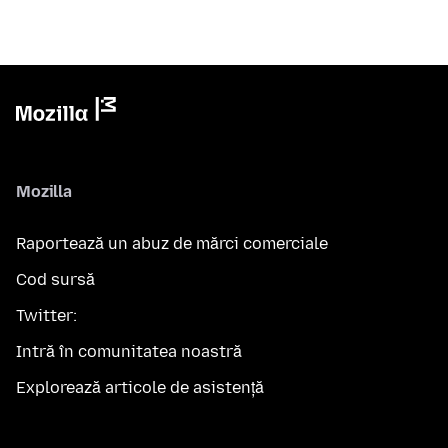
Mozilla
Raportează un abuz de mărci comerciale
Cod sursă
Twitter:
Intră în comunitatea noastră
Explorează articole de asistență