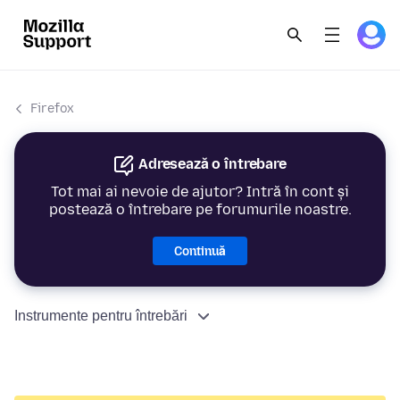
Firefox
Adresează o întrebare
Tot mai ai nevoie de ajutor? Intră în cont și
postează o întrebare pe forumurile noastre.
Continuă
Instrumente pentru întrebări