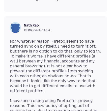
Nath Rao
13.06.2024, 14:54
For whatever reason, Firefox seems to have
turned sync on by itself. I need to turn it off,
but there is no option to do that, only to log in.
To make it worse, I have different profiles (a
wall between my financial accounts and my
general browsing). It is not clear how to
prevent the different profiles from syncing
with each other, an obvious no-no. That is
because it looks like the only way to do that
would be to get different emails to use with
I have been using using Firefox for privacy
reasons. This new policy of opting out of
syncing but only after creating an account is