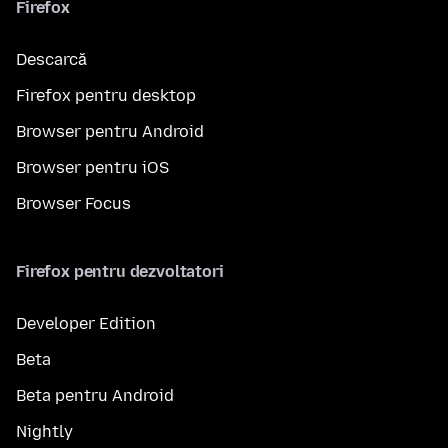
Firefox
Descarcă
Firefox pentru desktop
Browser pentru Android
Browser pentru iOS
Browser Focus
Firefox pentru dezvoltatori
Developer Edition
Beta
Beta pentru Android
Nightly