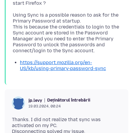
Using Sync is a possible reason to ask for the
Primary Password at startup.
This is because the credentials to login to the
Sync account are stored in the Password
Manager and you need to enter the Primary
Password to unlock the passwords and
https://support.mozilla.org/en-
US/kb/using-primary-password-sync
Deținătorul întrebării
jp.levy
19.03.2024, 00:24
Thanks. I did not realize that sync was
activated on my PC.