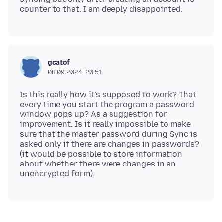
gcatof
08.09.2024, 20:51
Is this really how it's supposed to work? That
every time you start the program a password
window pops up? As a suggestion for
improvement. Is it really impossible to make
sure that the master password during Sync is
asked only if there are changes in passwords?
(it would be possible to store information
about whether there were changes in an