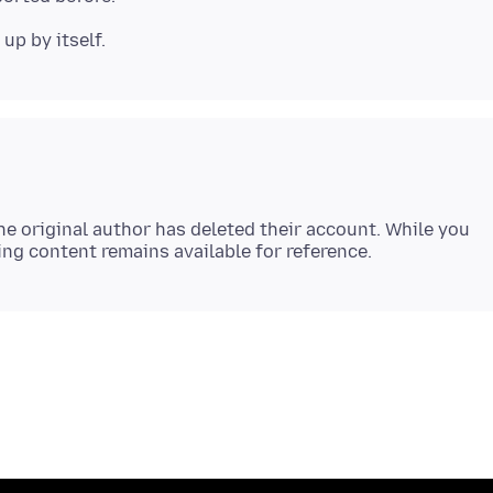
e original author has deleted their account. While you