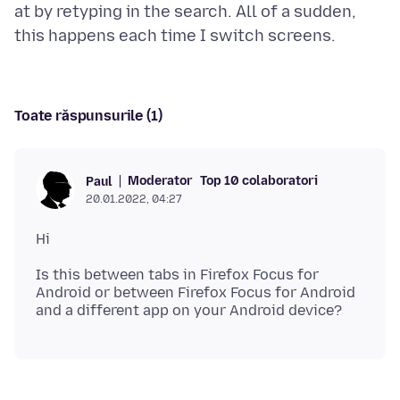
at by retyping in the search. All of a sudden,
Toate răspunsurile (1)
Moderator
Top 10 colaboratori
Paul
20.01.2022, 04:27
Is this between tabs in Firefox Focus for
Android or between Firefox Focus for Android