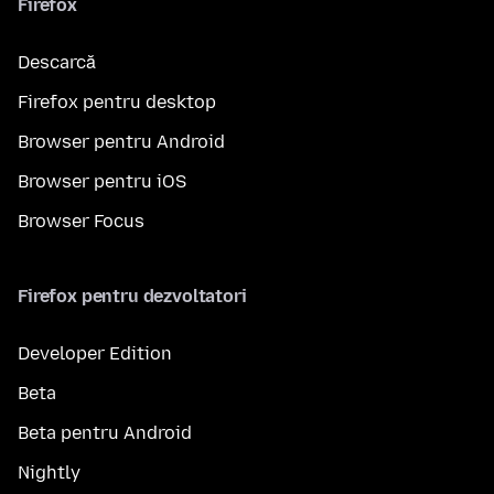
Firefox
Descarcă
Firefox pentru desktop
Browser pentru Android
Browser pentru iOS
Browser Focus
Firefox pentru dezvoltatori
Developer Edition
Beta
Beta pentru Android
Nightly