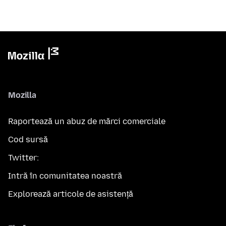
Mozilla
Raportează un abuz de mărci comerciale
Cod sursă
Twitter:
Intră în comunitatea noastră
Explorează articole de asistență