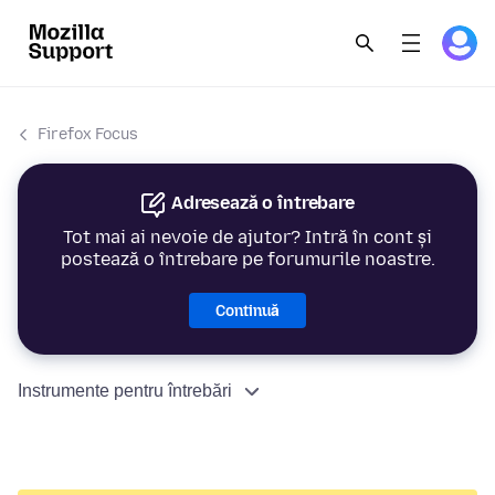
Firefox Focus
Adresează o întrebare
Tot mai ai nevoie de ajutor? Intră în cont și
postează o întrebare pe forumurile noastre.
Continuă
Instrumente pentru întrebări