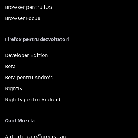
Browser pentru iOS
Browser Focus
Firefox pentru dezvoltatori
Developer Edition
Beta
Beta pentru Android
Nightly
Nightly pentru Android
Cont Mozilla
Autentificare/Înregistrare