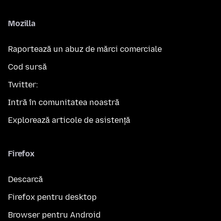
Mozilla
Raportează un abuz de mărci comerciale
Cod sursă
Twitter:
Intră în comunitatea noastră
Explorează articole de asistență
Firefox
Descarcă
Firefox pentru desktop
Browser pentru Android