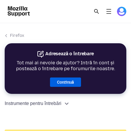
Firefox
Adresează o întrebare
Tot mai ai nevoie de ajutor? Intră în cont și
postează o întrebare pe forumurile noastre.
Continuă
Instrumente pentru întrebări