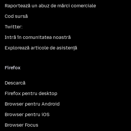
Raportează un abuz de mărci comerciale
Cod sursă
Twitter:
Intră în comunitatea noastră
Explorează articole de asistență
Firefox
Descarcă
Firefox pentru desktop
Browser pentru Android
Browser pentru iOS
Browser Focus