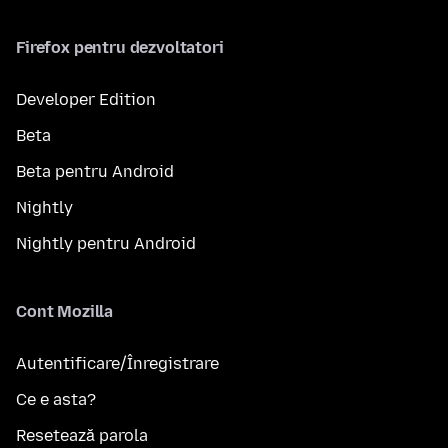
Firefox pentru dezvoltatori
Developer Edition
Beta
Beta pentru Android
Nightly
Nightly pentru Android
Cont Mozilla
Autentificare/Înregistrare
Ce e asta?
Resetează parola