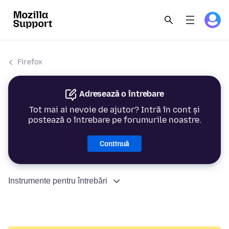
Firefox
Adresează o întrebare
Tot mai ai nevoie de ajutor? Intră în cont și
postează o întrebare pe forumurile noastre.
Continuă
Instrumente pentru întrebări