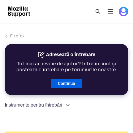
Firefox
Adresează o întrebare
Tot mai ai nevoie de ajutor? Intră în cont și
postează o întrebare pe forumurile noastre.
Continuă
Instrumente pentru întrebări