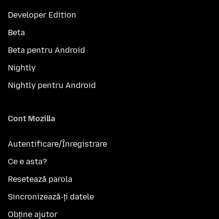
Developer Edition
Beta
Beta pentru Android
Nightly
Nightly pentru Android
Cont Mozilla
Autentificare/Înregistrare
Ce e asta?
Resetează parola
Sincronizează-ți datele
Obține ajutor