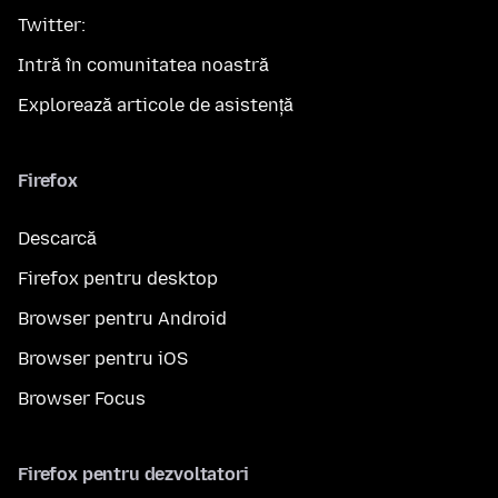
Twitter:
Intră în comunitatea noastră
Explorează articole de asistență
Firefox
Descarcă
Firefox pentru desktop
Browser pentru Android
Browser pentru iOS
Browser Focus
Firefox pentru dezvoltatori