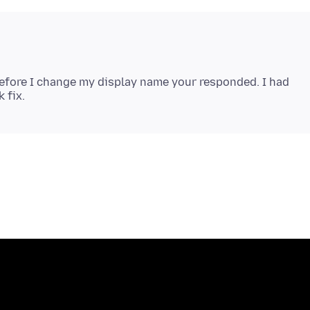
Before I change my display name your responded. I had