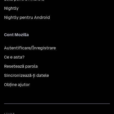
Nightly
Nightly pentru Android
Cont Mozilla
Autentificare/Înregistrare
Ce e asta?
Resetează parola
Sincronizează-ți datele
Obține ajutor
Limbă