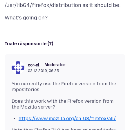
Toate răspunsurile (7)
Moderator
cor-el
03.12.2019, 06:35
You currently use the Firefox version from the
Does this work with the Firefox version from
https://www.mozilla.org/en-US/firefox/all/