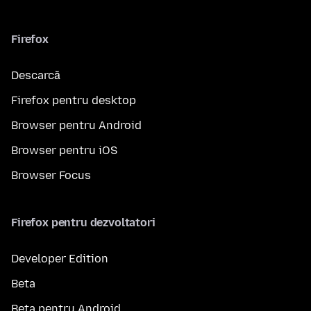
Firefox
Descarcă
Firefox pentru desktop
Browser pentru Android
Browser pentru iOS
Browser Focus
Firefox pentru dezvoltatori
Developer Edition
Beta
Beta pentru Android