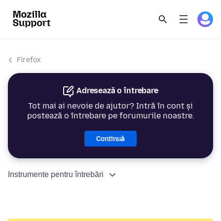
Firefox
Adresează o întrebare
Tot mai ai nevoie de ajutor? Intră în cont și
postează o întrebare pe forumurile noastre.
Continuă
Instrumente pentru întrebări