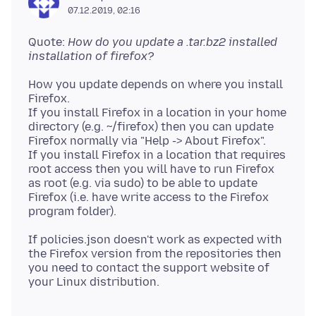
07.12.2019, 02:16
Quote:
How do you update a .tar.bz2 installed
installation of firefox?
How you update depends on where you install
Firefox.
If you install Firefox in a location in your home
directory (e.g. ~/firefox) then you can update
Firefox normally via "Help -> About Firefox".
If you install Firefox in a location that requires
root access then you will have to run Firefox
as root (e.g. via sudo) to be able to update
Firefox (i.e. have write access to the Firefox
If policies.json doesn't work as expected with
the Firefox version from the repositories then
you need to contact the support website of