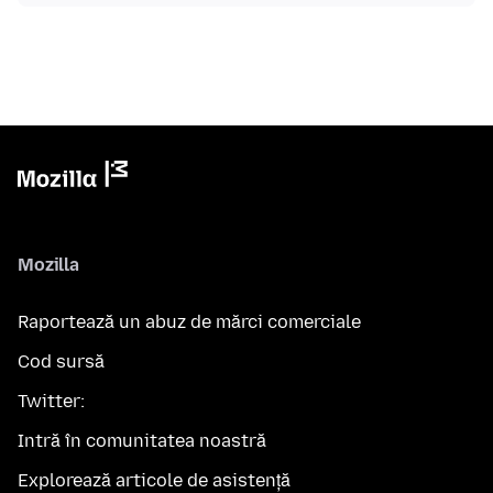
Mozilla
Raportează un abuz de mărci comerciale
Cod sursă
Twitter:
Intră în comunitatea noastră
Explorează articole de asistență