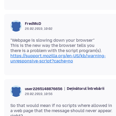
FredMcD
26.02.2019, 10:02
”Webpage is slowing down your browser”
This is the new way the browser tells you
https://support.mozilla.org/en-US/kb/warning-
unresponsive-script?cache=no
Deținătorul întrebării
user2265148876656
28.02.2019, 10:56
So that would mean if no scripts where allowed in
a web page that the message should never appear.