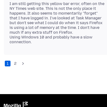
I am still getting this yellow bar error, often on the
NY Times web site. This is not the only place it
happens. It also seems to momentarily "forget"
that I have logged in. I've looked at Task Manager
but don't see what I could do when it says Firefox
is using a lot of memory at the time. I don't have
much if any extra stuff on Firefox.
Using Windows 10 and probably have a slow
1
2