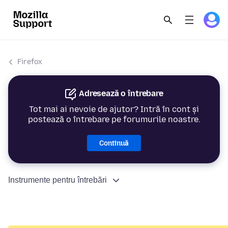
Firefox
Adresează o întrebare
Tot mai ai nevoie de ajutor? Intră în cont și
postează o întrebare pe forumurile noastre.
Continuă
Instrumente pentru întrebări