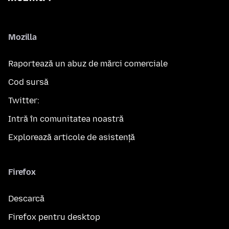
Mozilla
Raportează un abuz de mărci comerciale
Cod sursă
Twitter:
Intră în comunitatea noastră
Explorează articole de asistență
Firefox
Descarcă
Firefox pentru desktop