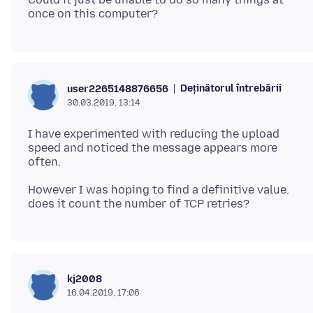
Deținătorul întrebării
user2265148876656
30.03.2019, 13:14
I have experimented with reducing the upload
speed and noticed the message appears more
However I was hoping to find a definitive value.
kj2008
16.04.2019, 17:06