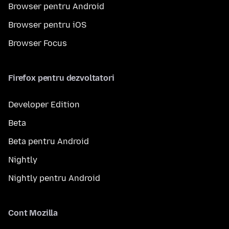
Browser pentru Android
Browser pentru iOS
Browser Focus
Firefox pentru dezvoltatori
Developer Edition
Beta
Beta pentru Android
Nightly
Nightly pentru Android
Cont Mozilla