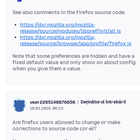
https://dxr.mozilla.org/mozilla-
release/source/modules/libpref/init/all.js
https://dxr.mozilla.org/mozilla-
release/source/browser/app/profile/firefox.js
Note that some preferences are hidden and have a
fixed default value and only show on about:config
Deținătorul întrebării
user2265148876656
10.03.2019, 06:23
Are firefox users allowed to change or make