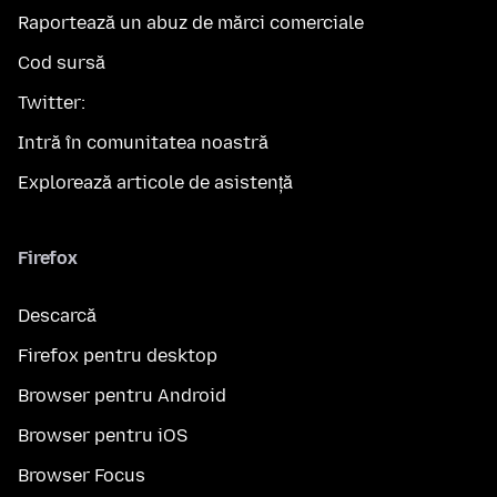
Raportează un abuz de mărci comerciale
Cod sursă
Twitter:
Intră în comunitatea noastră
Explorează articole de asistență
Firefox
Descarcă
Firefox pentru desktop
Browser pentru Android
Browser pentru iOS
Browser Focus