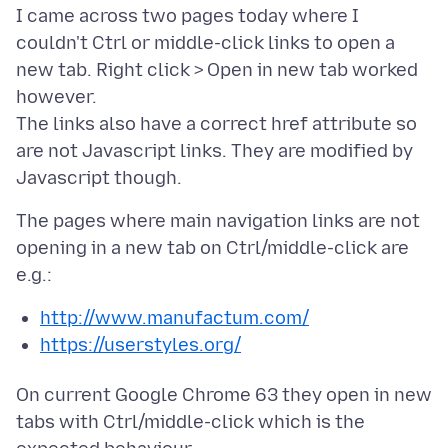
I came across two pages today where I
couldn't Ctrl or middle-click links to open a
new tab. Right click > Open in new tab worked
however.
The links also have a correct href attribute so
are not Javascript links. They are modified by
The pages where main navigation links are not
opening in a new tab on Ctrl/middle-click are
http://www.manufactum.com/
https://userstyles.org/
On current Google Chrome 63 they open in new
tabs with Ctrl/middle-click which is the