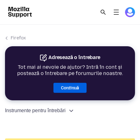
Firefox
Adresează o întrebare
Tot mai ai nevoie de ajutor? Intră în cont și
postează o întrebare pe forumurile noastre.
Continuă
Instrumente pentru întrebări