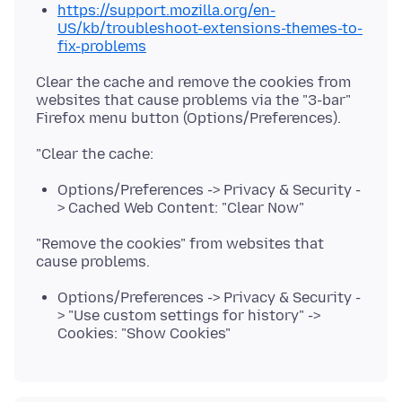
https://support.mozilla.org/en-
US/kb/troubleshoot-extensions-themes-to-
fix-problems
Clear the cache and remove the cookies from
websites that cause problems via the "3-bar"
Options/Preferences -> Privacy & Security -
> Cached Web Content: "Clear Now"
"Remove the cookies" from websites that
Options/Preferences -> Privacy & Security -
> "Use custom settings for history" ->
Cookies: "Show Cookies"