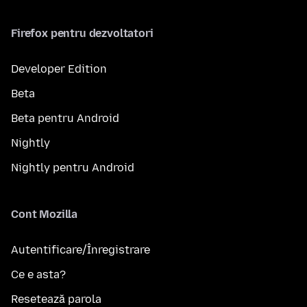
Firefox pentru dezvoltatori
Developer Edition
Beta
Beta pentru Android
Nightly
Nightly pentru Android
Cont Mozilla
Autentificare/Înregistrare
Ce e asta?
Resetează parola