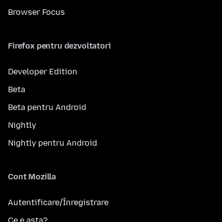
Browser Focus
Firefox pentru dezvoltatori
Developer Edition
Beta
Beta pentru Android
Nightly
Nightly pentru Android
Cont Mozilla
Autentificare/Înregistrare
Ce e asta?