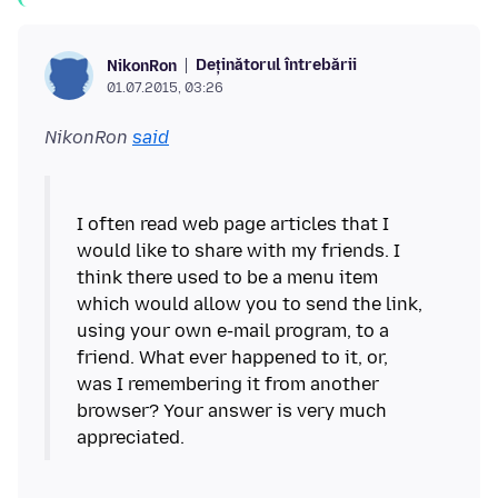
Deținătorul întrebării
NikonRon
01.07.2015, 03:26
NikonRon
said
I often read web page articles that I
would like to share with my friends. I
think there used to be a menu item
which would allow you to send the link,
using your own e-mail program, to a
friend. What ever happened to it, or,
was I remembering it from another
browser? Your answer is very much