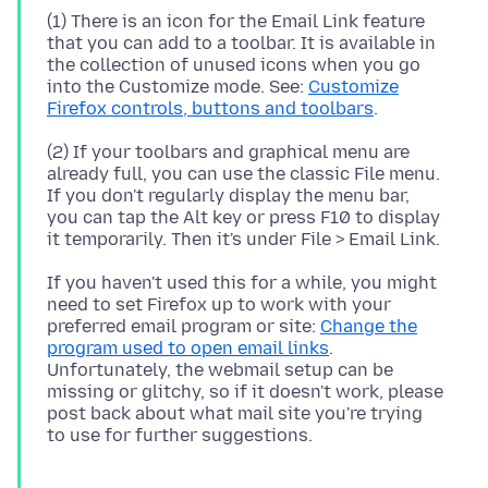
(1) There is an icon for the Email Link feature
that you can add to a toolbar. It is available in
the collection of unused icons when you go
into the Customize mode. See:
Customize
Firefox controls, buttons and toolbars
(2) If your toolbars and graphical menu are
already full, you can use the classic File menu.
If you don't regularly display the menu bar,
you can tap the Alt key or press F10 to display
If you haven't used this for a while, you might
need to set Firefox up to work with your
preferred email program or site:
Change the
program used to open email links
.
Unfortunately, the webmail setup can be
missing or glitchy, so if it doesn't work, please
post back about what mail site you're trying