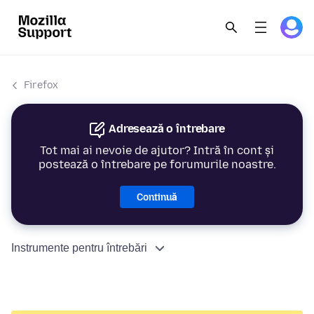
Firefox
Adresează o întrebare
Tot mai ai nevoie de ajutor? Intră în cont și
postează o întrebare pe forumurile noastre.
Continuă
Instrumente pentru întrebări