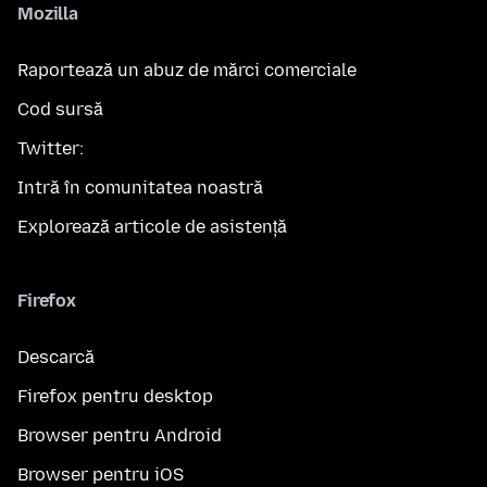
Mozilla
Raportează un abuz de mărci comerciale
Cod sursă
Twitter:
Intră în comunitatea noastră
Explorează articole de asistență
Firefox
Descarcă
Firefox pentru desktop
Browser pentru Android
Browser pentru iOS