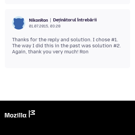
Deținătorul întrebării
NikonRon
01.07.2015, 03:28
Thanks for the reply and solution. I chose #1.
The way I did this in the past was solution #2.