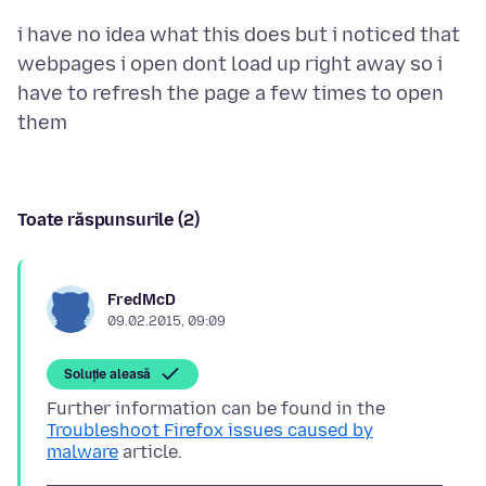
i have no idea what this does but i noticed that
webpages i open dont load up right away so i
have to refresh the page a few times to open
Toate răspunsurile (2)
FredMcD
09.02.2015, 09:09
Soluție aleasă
Further information can be found in the
Troubleshoot Firefox issues caused by
malware