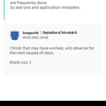
are frequently done
Deținătorul întrebării
boogschd
09.02.2015, 18:58
i think that may have worked, will observe for