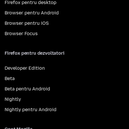
Firefox pentru desktop
Browser pentru Android
Browser pentru iOS
Browser Focus
Firefox pentru dezvoltatori
Developer Edition
Beta
Beta pentru Android
Nightly
Nightly pentru Android