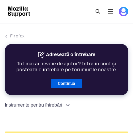
Firefox
Adresează o întrebare
Tot mai ai nevoie de ajutor? Intră în cont și
postează o întrebare pe forumurile noastre.
Continuă
Instrumente pentru întrebări