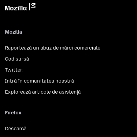
Mozilla
Raportează un abuz de mărci comerciale
Cod sursă
Twitter:
Intră în comunitatea noastră
Explorează articole de asistență
Firefox
Descarcă