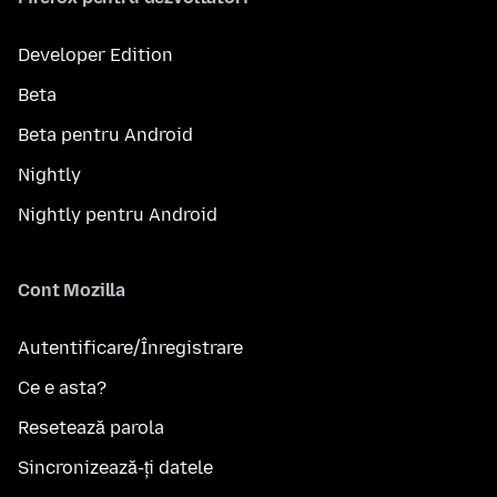
Developer Edition
Beta
Beta pentru Android
Nightly
Nightly pentru Android
Cont Mozilla
Autentificare/Înregistrare
Ce e asta?
Resetează parola
Sincronizează-ți datele