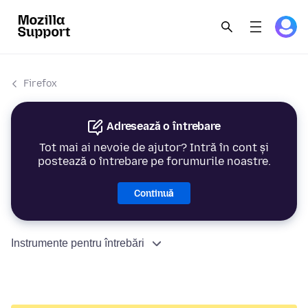
Firefox
Adresează o întrebare
Tot mai ai nevoie de ajutor? Intră în cont și
postează o întrebare pe forumurile noastre.
Continuă
Instrumente pentru întrebări