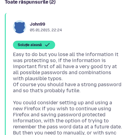
Toate răspunsurile (2)
John99
05.01.2015, 22:24
Soluție aleasă
Easy to do but you lose all the information it
was protecting so, if the information is
important first of all have a very good try at
all possible passwords and combinations
with plausible typos.
Of course you should have a strong password
You could consider setting up and using a
new Firefox if you wish to continue using
Firefox and saving password protected
information, with the option of trying to
remember the pass word data at a future date.
But then you need to manually, or with sync