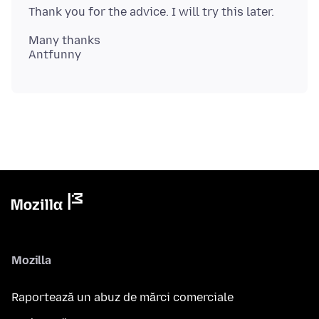
Many thanks
Mozilla
Raportează un abuz de mărci comerciale