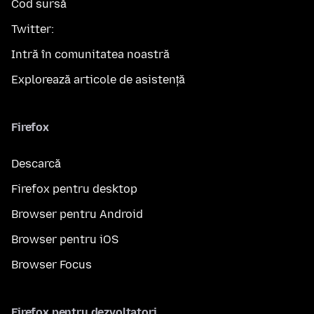
Cod sursă
Twitter:
Intră în comunitatea noastră
Explorează articole de asistență
Firefox
Descarcă
Firefox pentru desktop
Browser pentru Android
Browser pentru iOS
Browser Focus
Firefox pentru dezvoltatori