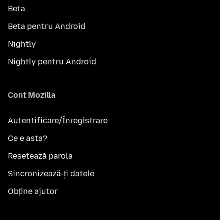
Beta
Beta pentru Android
Nightly
Nightly pentru Android
Cont Mozilla
Autentificare/Înregistrare
Ce e asta?
Resetează parola
Sincronizează-ți datele
Obține ajutor