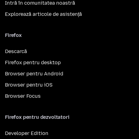
Intră în comunitatea noastră
Explorează articole de asistență
Firefox
Descarcă
Firefox pentru desktop
Browser pentru Android
Browser pentru iOS
Browser Focus
Firefox pentru dezvoltatori
Developer Edition