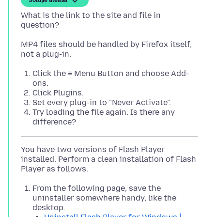
Soluție aleasă
What is the link to the site and file in
MP4 files should be handled by Firefox itself,
Click the ≡ Menu Button and choose Add-
ons.
Click Plugins.
Set every plug-in to "Never Activate".
Try loading the file again. Is there any
difference?
You have two versions of Flash Player
installed. Perform a clean installation of Flash
From the following page, save the
uninstaller somewhere handy, like the
desktop.