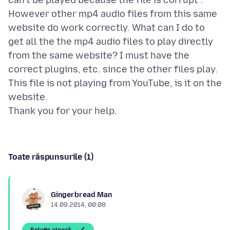
can't be played because the file is corrupt".
However other mp4 audio files from this same
website do work correctly. What can I do to
get all the the mp4 audio files to play directly
from the same website? I must have the
correct plugins, etc. since the other files play.
This file is not playing from YouTube, is it on the
website.
Toate răspunsurile (1)
Gingerbread Man
14.09.2014, 00:08