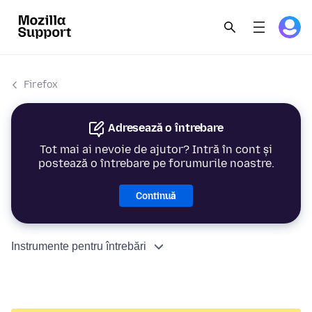
Firefox
Adresează o întrebare
Tot mai ai nevoie de ajutor? Intră în cont și
postează o întrebare pe forumurile noastre.
Continuă
Instrumente pentru întrebări