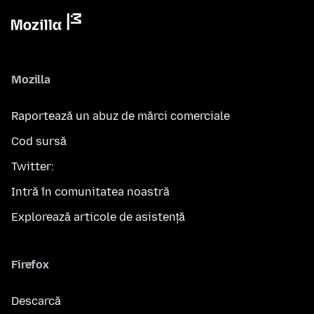
Mozilla
Raportează un abuz de mărci comerciale
Cod sursă
Twitter:
Intră în comunitatea noastră
Explorează articole de asistență
Firefox
Descarcă