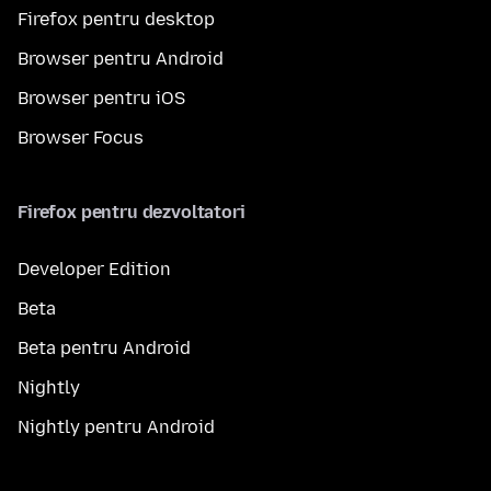
Firefox pentru desktop
Browser pentru Android
Browser pentru iOS
Browser Focus
Firefox pentru dezvoltatori
Developer Edition
Beta
Beta pentru Android
Nightly
Nightly pentru Android