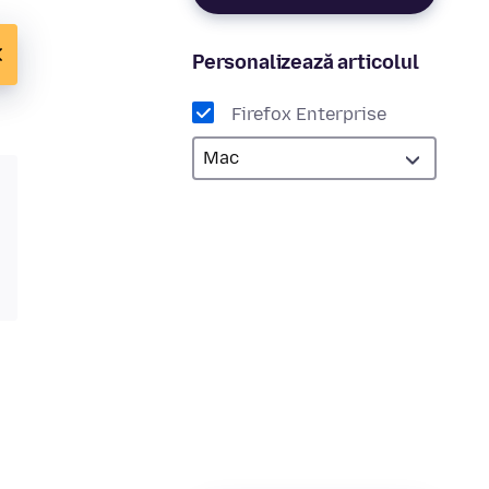
Personalizează articolul
Firefox Enterprise