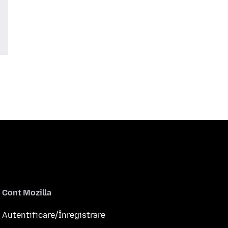
Cont Mozilla
Autentificare/Înregistrare