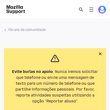
Fóruns da comunidade
Evite burlas no apoio
. Nunca iremos solicitar
que telefone ou envie uma mensagem de
texto para um número de telefone ou que
partilhe informações pessoais. Por favor,
reporte atividades suspeitas utilizando a
opção "Reportar abuso".