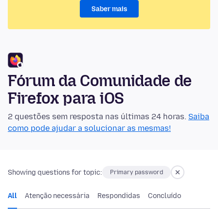
Saber mais
Fórum da Comunidade de
Firefox para iOS
2 questões sem resposta nas últimas 24 horas.
Saiba
como pode ajudar a solucionar as mesmas!
Showing questions for topic:
Primary password
All
Atenção necessária
Respondidas
Concluído