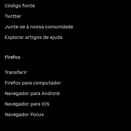
Código fonte
Twitter
Junte-se à nossa comunidade
Explorar artigos de ajuda
Firefox
Transferir
Firefox para computador
Navegador para Android
Navegador para iOS
Navegador Focus