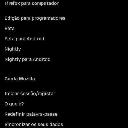
Firefox para computador
Edição para programadores
Beta
Beta para Android
Nightly
Nightly para Android
Conta Mozilla
Iniciar sessão/registar
O que é?
Redefinir palavra-passe
Sincronizar os seus dados