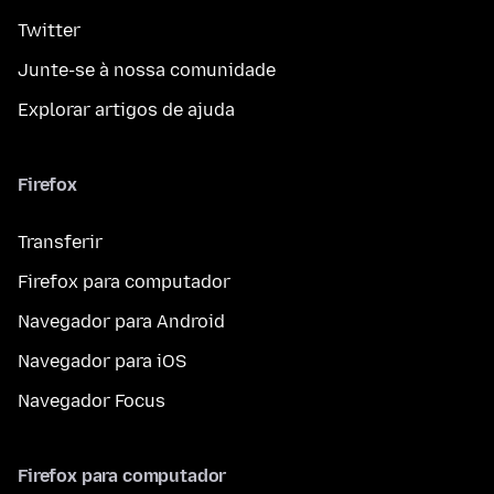
Twitter
Junte-se à nossa comunidade
Explorar artigos de ajuda
Firefox
Transferir
Firefox para computador
Navegador para Android
Navegador para iOS
Navegador Focus
Firefox para computador