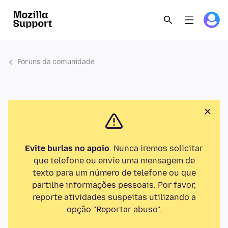
Fóruns da comunidade
Evite burlas no apoio
. Nunca iremos solicitar
que telefone ou envie uma mensagem de
texto para um número de telefone ou que
partilhe informações pessoais. Por favor,
reporte atividades suspeitas utilizando a
opção "Reportar abuso".