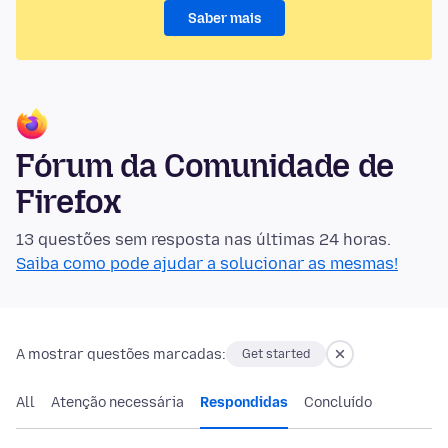
Saber mais
Fórum da Comunidade de
Firefox
13 questões sem resposta nas últimas 24 horas.
Saiba como pode ajudar a solucionar as mesmas!
A mostrar questões marcadas:
Get started
All
Atenção necessária
Respondidas
Concluído