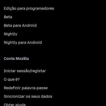
Edição para programadores
Beta
Beta para Android
Nightly
Nightly para Android
Conta Mozilla
Iniciar sessão/registar
O que é?
Redefinir palavra-passe
Sincronizar os seus dados
Obter ajuda