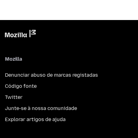
Mozilla
Denunciar abuso de marcas registadas
Código fonte
Twitter
Junte-se à nossa comunidade
Explorar artigos de ajuda