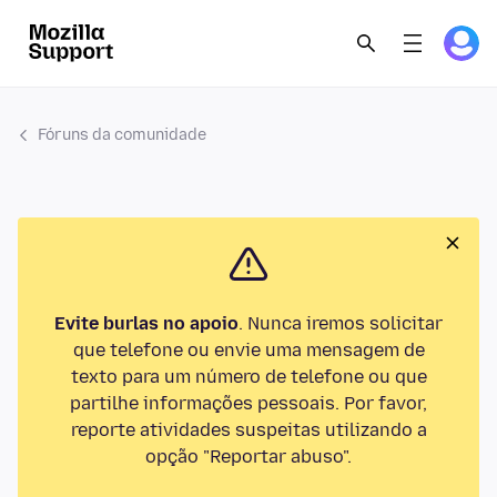
Fóruns da comunidade
Evite burlas no apoio
. Nunca iremos solicitar
que telefone ou envie uma mensagem de
texto para um número de telefone ou que
partilhe informações pessoais. Por favor,
reporte atividades suspeitas utilizando a
opção "Reportar abuso".