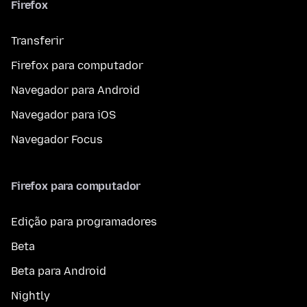
Firefox
Transferir
Firefox para computador
Navegador para Android
Navegador para iOS
Navegador Focus
Firefox para computador
Edição para programadores
Beta
Beta para Android
Nightly