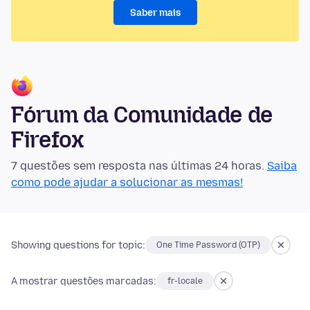
Saber mais
Fórum da Comunidade de
Firefox
7 questões sem resposta nas últimas 24 horas.
Saiba
como pode ajudar a solucionar as mesmas!
Showing questions for topic:
One Time Password (OTP)
A mostrar questões marcadas:
fr-locale