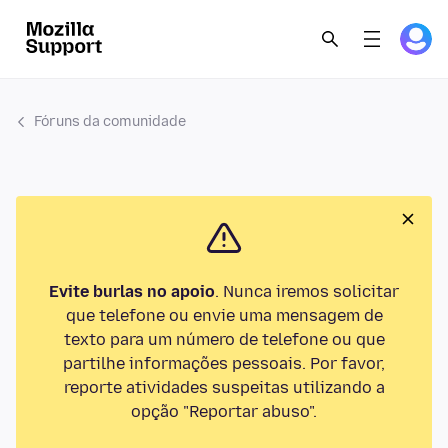
Fóruns da comunidade
Evite burlas no apoio
. Nunca iremos solicitar
que telefone ou envie uma mensagem de
texto para um número de telefone ou que
partilhe informações pessoais. Por favor,
reporte atividades suspeitas utilizando a
opção "Reportar abuso".