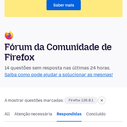
Saber mais
Fórum da Comunidade de
Firefox
14 questões sem resposta nas últimas 24 horas.
Saiba como pode ajudar a solucionar as mesmas!
A mostrar questões marcadas:
Firefox 136.0.1
All
Atenção necessária
Respondidas
Concluído