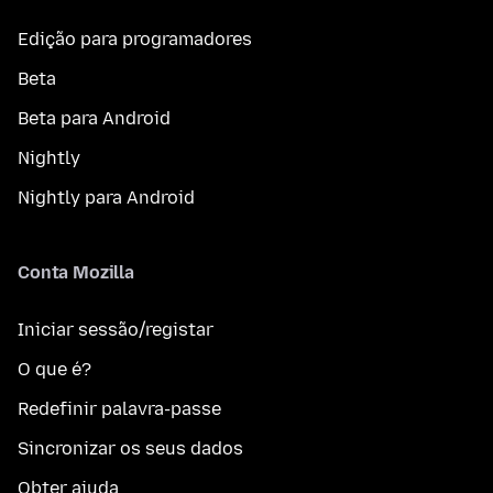
Edição para programadores
Beta
Beta para Android
Nightly
Nightly para Android
Conta Mozilla
Iniciar sessão/registar
O que é?
Redefinir palavra-passe
Sincronizar os seus dados
Obter ajuda