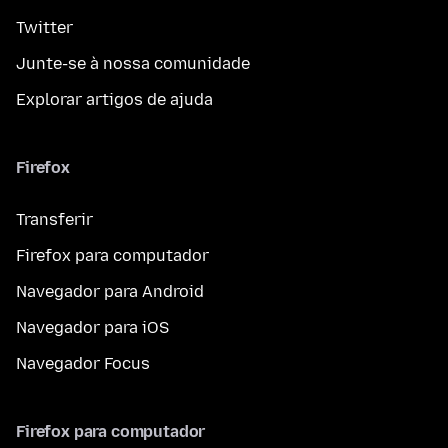
Twitter
Junte-se à nossa comunidade
Explorar artigos de ajuda
Firefox
Transferir
Firefox para computador
Navegador para Android
Navegador para iOS
Navegador Focus
Firefox para computador